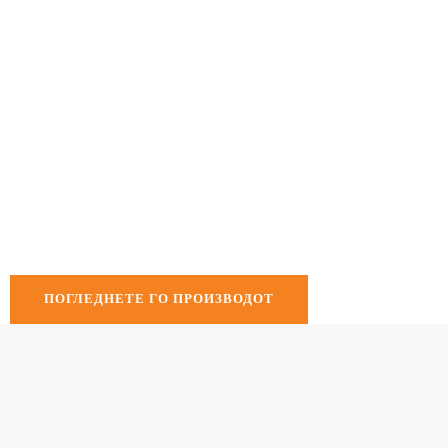
ПОГЛЕДНЕТЕ ГО ПРОИЗВОДОТ