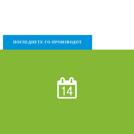
ПОГЛЕДНЕТЕ ГО ПРОИЗВОДОТ