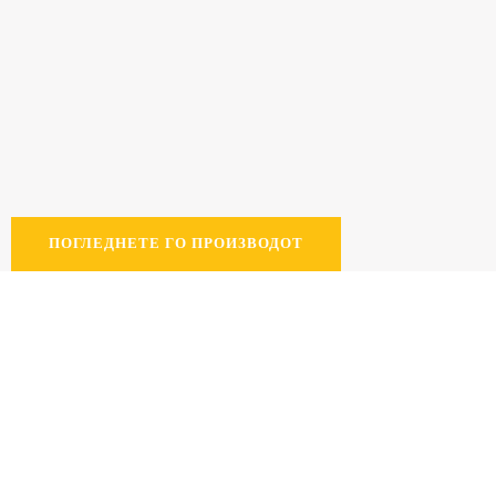
ПОГЛЕДНЕТЕ ГО ПРОИЗВОДОТ